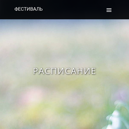
ФЕСТИВАЛЬ
РАСПИСАНИЕ