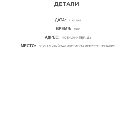
ДЕТАЛИ
ДАТА:
21.12.2018
ВРЕМЯ:
18:00
АДРЕС:
КОЗИЦКИЙ ПЕР., Д.5
МЕСТО:
ЗЕРКАЛЬНЫЙ ЗАЛ ИНСТИТУТА ИСКУССТВОЗНАНИЯ