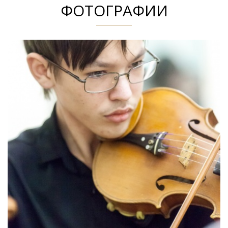
ФОТОГРАФИИ