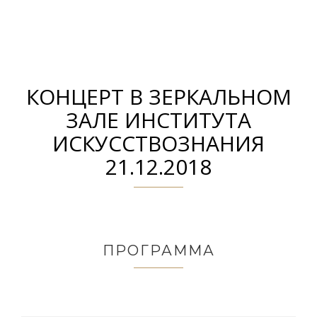
КОНЦЕРТ В ЗЕРКАЛЬНОМ
ЗАЛЕ ИНСТИТУТА
ИСКУССТВОЗНАНИЯ
21.12.2018
ПРОГРАММА