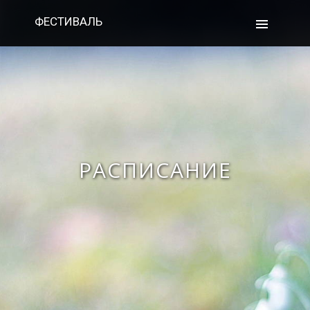
ФЕСТИВАЛЬ
РАСПИСАНИЕ