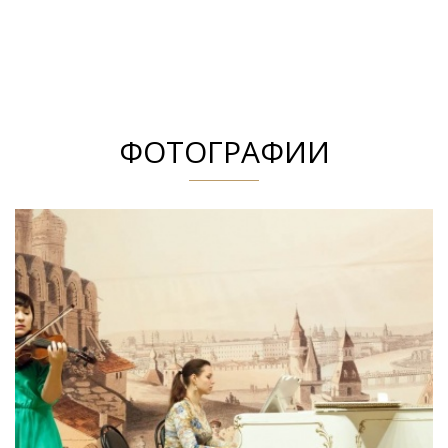
ФОТОГРАФИИ