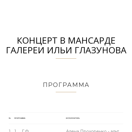
КОНЦЕРТ В МАНСАРДЕ
ГАЛЕРЕИ ИЛЬИ ГЛАЗУНОВА
ПРОГРАММА
№
ПРОГРАММА
ИСПОЛНИТЕЛЬ
1.
1. Г.Ф.
Алена Прохоренко - альт,