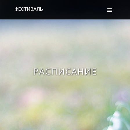
ФЕСТИВАЛЬ
РАСПИСАНИЕ